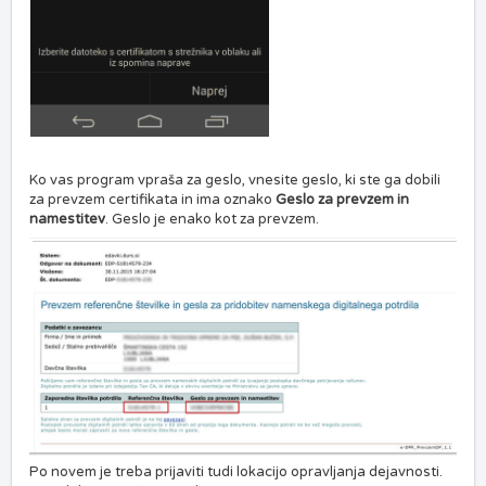
Ko vas program vpraša za geslo, vnesite geslo, ki ste ga dobili
za prevzem certifikata in ima oznako
Geslo za prevzem in
namestitev
. Geslo je enako kot za prevzem.
Po novem je treba prijaviti tudi lokacijo opravljanja dejavnosti.