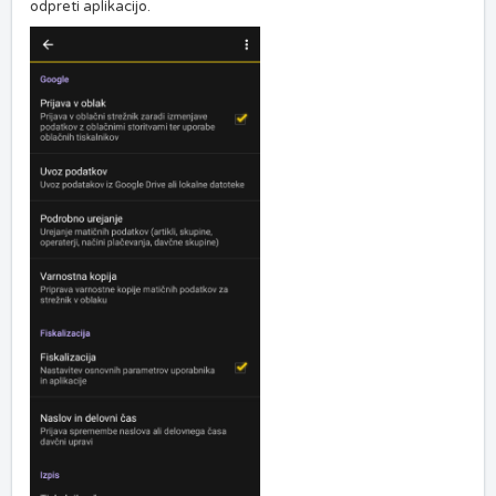
odpreti aplikacijo.